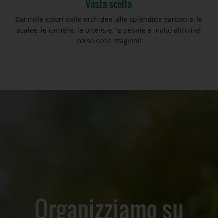
Vasta scelta
Dai mille colori delle orchidee, alle splendide gardenie, le
azalee, le camelie, le ortensie, le peonie e molto altro nel
corso delle stagioni!
Organizziamo su