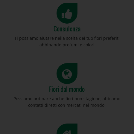
Consulenza
Ti possiamo aiutare nella scelta dei tuo fiori preferiti
abbinando profumi e colori
Fiori dal mondo
Possiamo ordinare anche fiori non stagione, abbiamo
contatti diretti con mercati nel mondo.