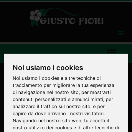
Toggle
navigation
Toggle
navigat
Noi usiamo i cookies
Noi usiamo i cookies e altre tecniche di
tracciamento per migliorare la tua esperienza
di navigazione nel nostro sito, per mostrarti
contenuti personalizzati e annunci mirati, per
analizzare il traffico sul nostro sito, e per
capire da dove arrivano i nostri visitatori.
FIORI E PIANTE
Navigando nel nostro sito web, tu accetti il
nostro utilizzo dei cookies e di altre tecniche di