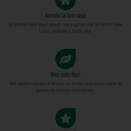
Arreda la tua casa
Le piante sono degli arredi meravigliosi per le vostre case,
colori, profumi e tanta vita.
Non solo fiori
Nel nostro negozio a Milano c’è anche una vasta scelta di
piante da interno ed esterno.