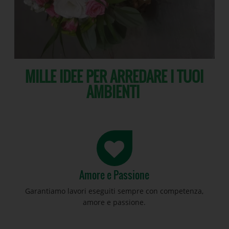
MILLE IDEE PER ARREDARE I TUOI
AMBIENTI
Amore e Passione
Garantiamo lavori eseguiti sempre con competenza,
amore e passione.